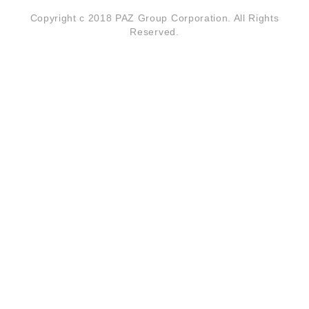
Copyright c 2018 PAZ Group Corporation. All Rights
Reserved.