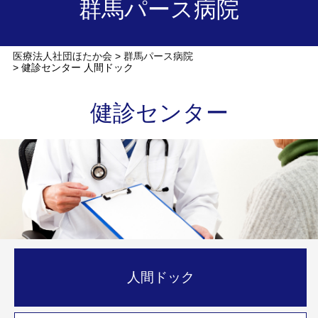
群馬パース病院
医療法人社団ほたか会
群馬パース病院
健診センター 人間ドック
健診センター
人間ドック