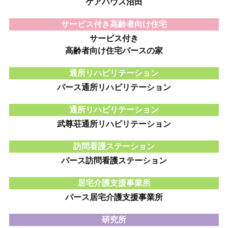
ケアハウス沼田
サービス付き高齢者向け住宅
サービス付き
高齢者向け住宅パースの家
通所リハビリテーション
パース通所リハビリテーション
通所リハビリテーション
武尊荘通所リハビリテーション
訪問看護ステーション
パース訪問看護ステーション
居宅介護支援事業所
パース居宅介護支援事業所
研究所