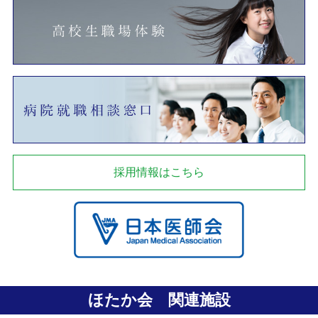
採用情報はこちら
ほたか会 関連施設