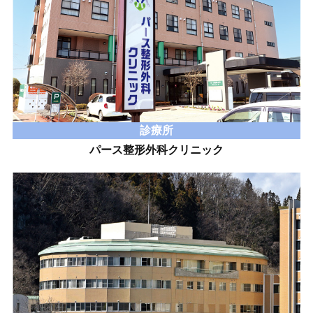
診療所
パース整形外科クリニック