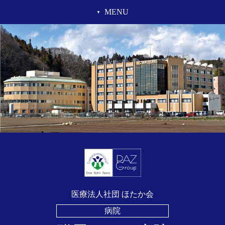
MENU
医療法人社団 ほたか会
病院