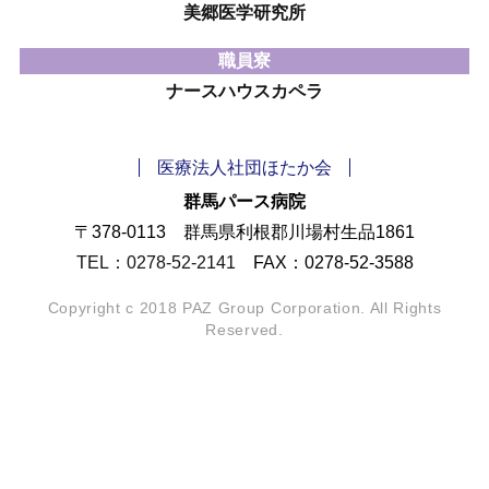
美郷医学研究所
職員寮
ナースハウスカペラ
医療法人社団ほたか会
群馬パース病院
〒378-0113 群馬県利根郡川場村生品1861
TEL：0278-52-2141
FAX：0278-52-3588
Copyright c 2018 PAZ Group Corporation. All Rights
Reserved.