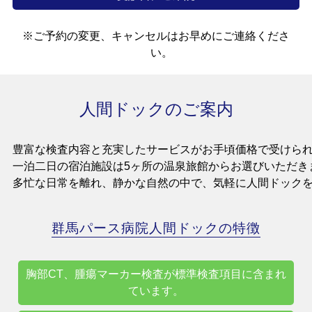
※ご予約の変更、キャンセルはお早めにご連絡くださ
い。
人間ドックのご案内
豊富な検査内容と充実したサービスがお手頃価格で受けら
一泊二日の宿泊施設は5ヶ所の温泉旅館からお選びいただき
多忙な日常を離れ、静かな自然の中で、気軽に人間ドック
群馬パース病院人間ドックの特徴
胸部CT、腫瘍マーカー検査が標準検査項目に含まれ
ています。