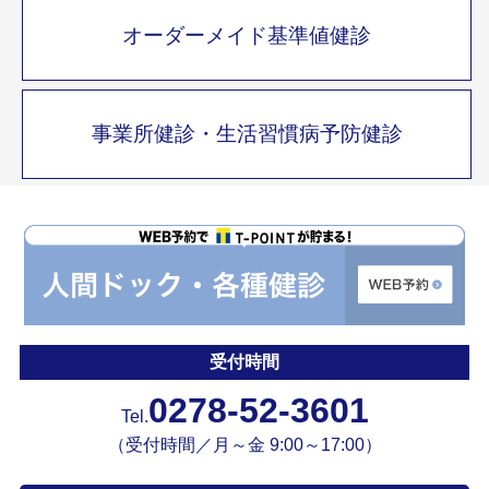
オーダーメイド基準値健診
事業所健診・生活習慣病予防健診
受付時間
0278-52-3601
Tel.
（受付時間／月～金 9:00～17:00）