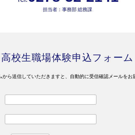
担当者：事務部 総務課
高校生職場体験申込フォーム
ムから送信していただきますと、自動的に受信確認メールをお