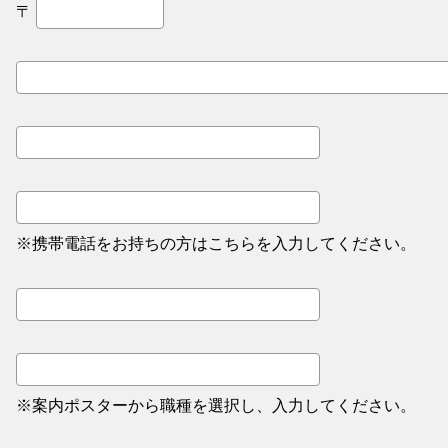
〒
※携帯電話をお持ちの方はこちらを入力してください。
※案内ポスターから職種を選択し、入力してください。