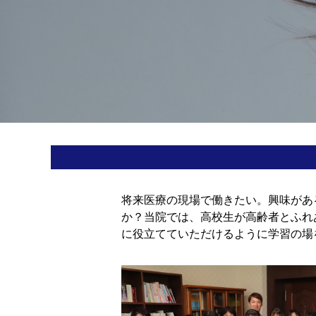
将来医療の現場で働きたい。興味があ
か？当院では、高校生が高齢者とふれ
に役立てていただけるように学習の場