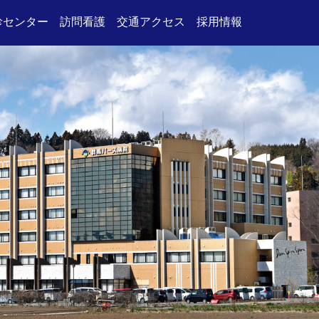
診センター
訪問看護
交通アクセス
採用情報