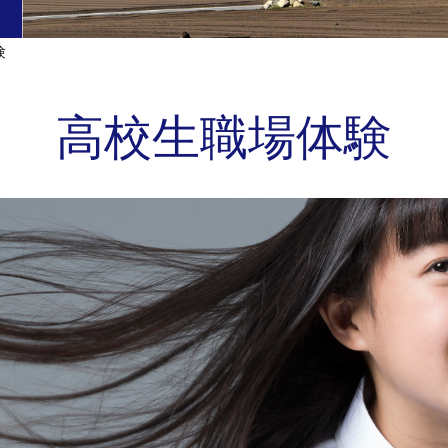
験
高校生職場体験