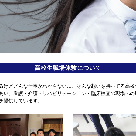
高校生職場体験について
るけどどんな仕事かわからない…。そんな想いを持ってる高校
あい、看護・介護・リハビリテーション・臨床検査の現場への
を提供しています。