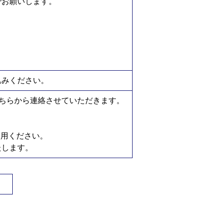
でお願いします。
込みください。
ちらから連絡させていただきます。
利用ください。
たします。