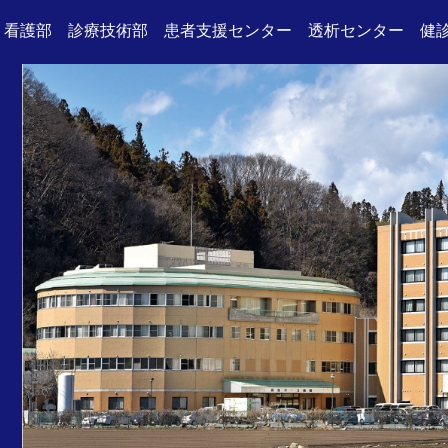
看護部
診療技術部
患者支援センター
透析センター
健