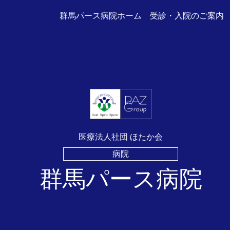
群馬パース病院ホーム
受診・入院のご案内
医療法人社団 ほたか会
病院
群馬パース病院