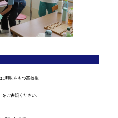
職に興味をもつ高校生
」をご参照ください。